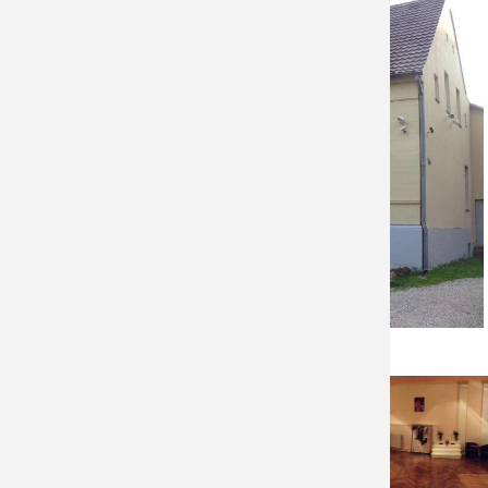
Crashkurs